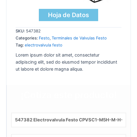
Hoja de Datos
SKU:
547382
Categories:
Festo
,
Terminales de Valvulas Festo
Tag:
electrovalvula festo
Lorem ipsum dolor sit amet, consectetur
adipiscing elit, sed do eiusmod tempor incididunt
ut labore et dolore magna aliqua.
¡Cotiza este producto!