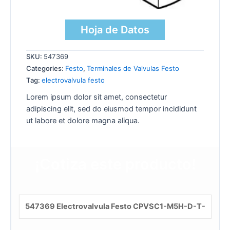
Hoja de Datos
SKU:
547369
Categories:
Festo
,
Terminales de Valvulas Festo
Tag:
electrovalvula festo
Lorem ipsum dolor sit amet, consectetur
adipiscing elit, sed do eiusmod tempor incididunt
ut labore et dolore magna aliqua.
¡Cotiza este producto!