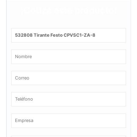
¡Cotiza este producto!