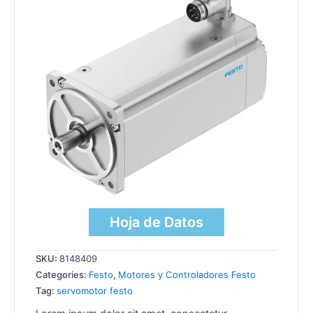
Hoja de Datos
SKU:
8148409
Categories:
Festo
,
Motores y Controladores Festo
Tag:
servomotor festo