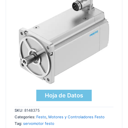
Hoja de Datos
SKU:
8148375
Categories:
Festo
,
Motores y Controladores Festo
Tag:
servomotor festo