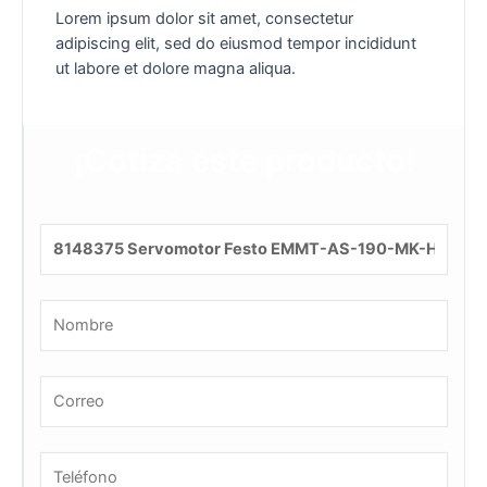
Lorem ipsum dolor sit amet, consectetur
adipiscing elit, sed do eiusmod tempor incididunt
ut labore et dolore magna aliqua.
¡Cotiza este producto!