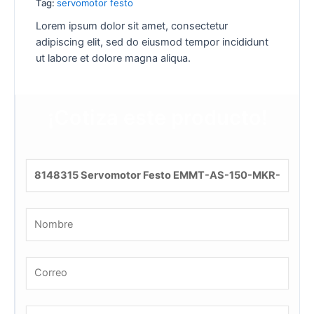
Tag:
servomotor festo
Lorem ipsum dolor sit amet, consectetur
adipiscing elit, sed do eiusmod tempor incididunt
ut labore et dolore magna aliqua.
¡Cotiza este producto!