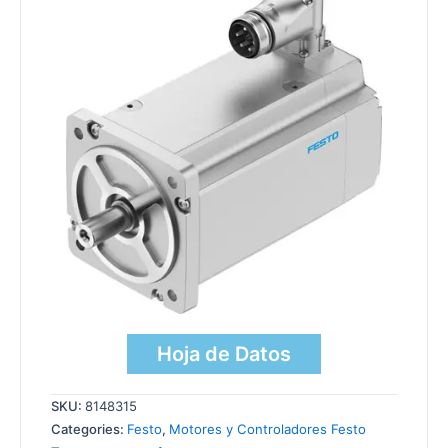
Hoja de Datos
SKU:
8148315
Categories:
Festo
,
Motores y Controladores Festo