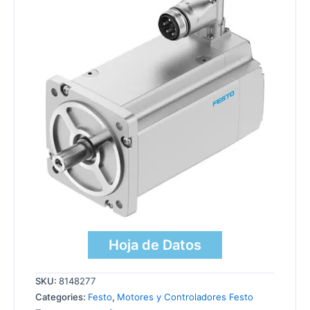
Hoja de Datos
SKU:
8148277
Categories:
Festo
,
Motores y Controladores Festo