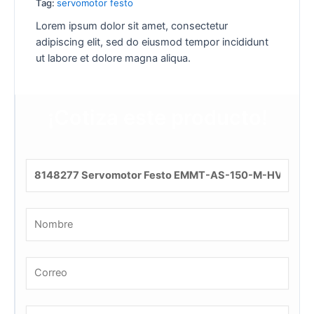
Tag:
servomotor festo
Lorem ipsum dolor sit amet, consectetur
adipiscing elit, sed do eiusmod tempor incididunt
ut labore et dolore magna aliqua.
¡Cotiza este producto!