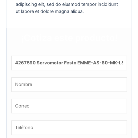
adipiscing elit, sed do eiusmod tempor incididunt
ut labore et dolore magna aliqua.
¡Cotiza este producto!