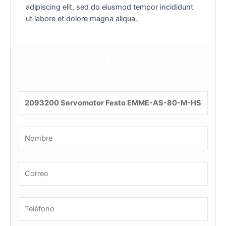
adipiscing elit, sed do eiusmod tempor incididunt
ut labore et dolore magna aliqua.
¡Cotiza este producto!