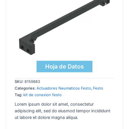
Hoja de Datos
SKU:
8159883
Categories:
Actuadores Neumaticos Festo
,
Festo
Tag:
kit de conexion festo
Lorem ipsum dolor sit amet, consectetur
adipiscing elit, sed do eiusmod tempor incididunt
ut labore et dolore magna aliqua.