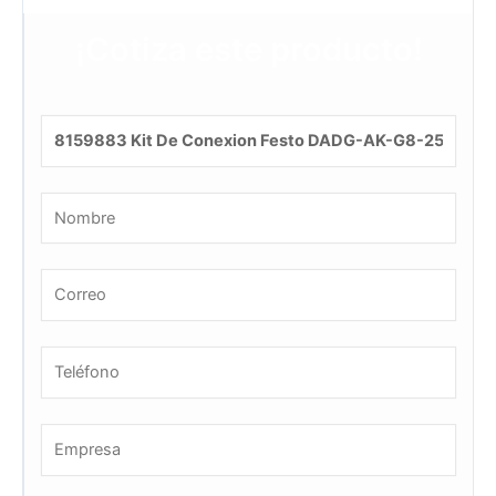
¡Cotiza este producto!