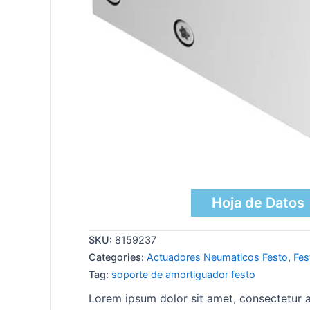
Hoja de Datos
SKU:
8159237
Categories:
Actuadores Neumaticos Festo
,
Fes
Tag:
soporte de amortiguador festo
Lorem ipsum dolor sit amet, consectetur ad