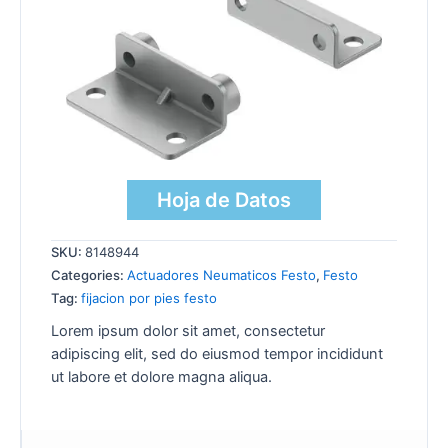
Hoja de Datos
SKU:
8148944
Categories:
Actuadores Neumaticos Festo
,
Festo
Tag:
fijacion por pies festo
Lorem ipsum dolor sit amet, consectetur
adipiscing elit, sed do eiusmod tempor incididunt
ut labore et dolore magna aliqua.