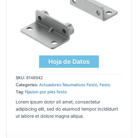
Hoja de Datos
SKU:
8148942
Categories:
Actuadores Neumaticos Festo
,
Festo
Tag:
fijacion por pies festo
Lorem ipsum dolor sit amet, consectetur
adipiscing elit, sed do eiusmod tempor incididunt
ut labore et dolore magna aliqua.