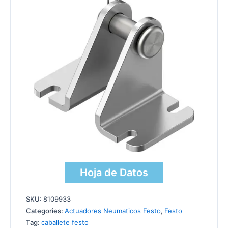
Hoja de Datos
SKU:
8109933
Categories:
Actuadores Neumaticos Festo
,
Festo
Tag:
caballete festo