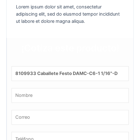
Lorem ipsum dolor sit amet, consectetur
adipiscing elit, sed do eiusmod tempor incididunt
ut labore et dolore magna aliqua.
¡Cotiza este producto!