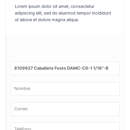
Lorem ipsum dolor sit amet, consectetur
adipiscing elit, sed do eiusmod tempor incididunt
ut labore et dolore magna aliqua.
¡Cotiza este producto!