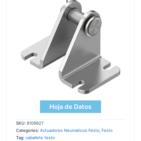
Hoja de Datos
SKU:
8109927
Categories:
Actuadores Neumaticos Festo
,
Festo
Tag:
caballete festo