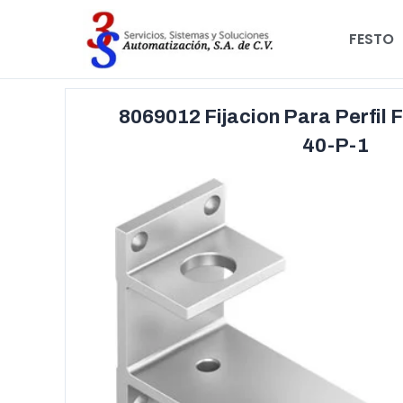
FESTO
8069012 Fijacion Para Perfil
40-P-1