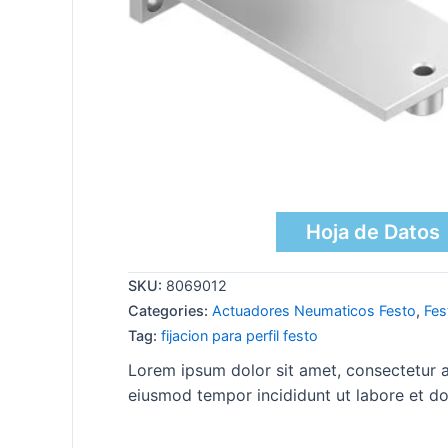
Hoja de Datos
SKU:
8069012
Categories:
Actuadores Neumaticos Festo
,
Fes
Tag:
fijacion para perfil festo
Lorem ipsum dolor sit amet, consectetur ad
eiusmod tempor incididunt ut labore et do