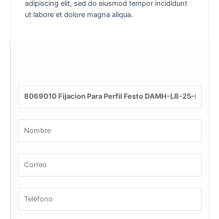
adipiscing elit, sed do eiusmod tempor incididunt
ut labore et dolore magna aliqua.
¡Cotiza este producto!