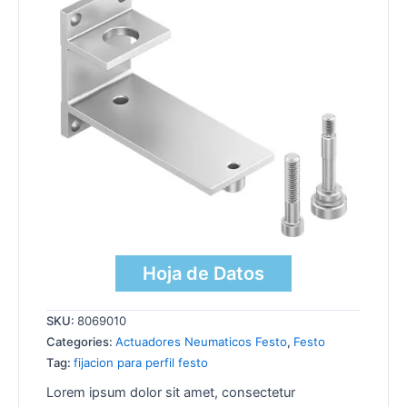
Hoja de Datos
SKU:
8069010
Categories:
Actuadores Neumaticos Festo
,
Festo
Tag:
fijacion para perfil festo
Lorem ipsum dolor sit amet, consectetur