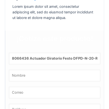
Lorem ipsum dolor sit amet, consectetur
adipiscing elit, sed do eiusmod tempor incididunt
ut labore et dolore magna aliqua.
¡Cotiza este producto!