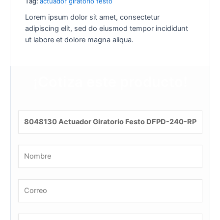
Tag:
actuador giratorio festo
Lorem ipsum dolor sit amet, consectetur
adipiscing elit, sed do eiusmod tempor incididunt
ut labore et dolore magna aliqua.
¡Cotiza este producto!