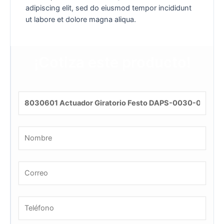
adipiscing elit, sed do eiusmod tempor incididunt
ut labore et dolore magna aliqua.
¡Cotiza este producto!