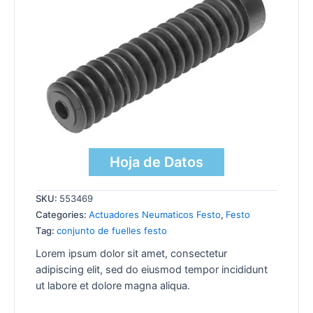
Hoja de Datos
SKU:
553469
Categories:
Actuadores Neumaticos Festo
,
Festo
Tag:
conjunto de fuelles festo
Lorem ipsum dolor sit amet, consectetur
adipiscing elit, sed do eiusmod tempor incididunt
ut labore et dolore magna aliqua.