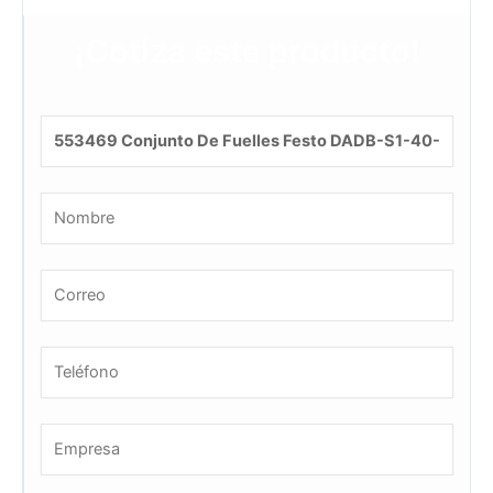
¡Cotiza este producto!