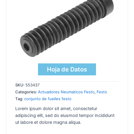
Hoja de Datos
SKU:
553437
Categories:
Actuadores Neumaticos Festo
,
Festo
Tag:
conjunto de fuelles festo
Lorem ipsum dolor sit amet, consectetur
adipiscing elit, sed do eiusmod tempor incididunt
ut labore et dolore magna aliqua.