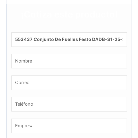
¡Cotiza este producto!