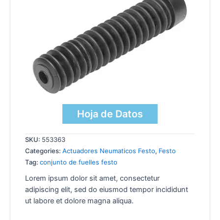
Hoja de Datos
SKU:
553363
Categories:
Actuadores Neumaticos Festo
,
Festo
Tag:
conjunto de fuelles festo
Lorem ipsum dolor sit amet, consectetur
adipiscing elit, sed do eiusmod tempor incididunt
ut labore et dolore magna aliqua.