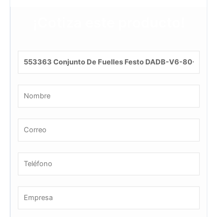
¡Cotiza este producto!