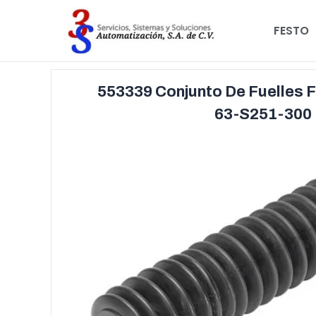
FESTO
553339 Conjunto De Fuelles 
63-S251-300