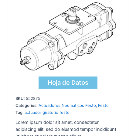
Hoja de Datos
SKU:
552875
Categories:
Actuadores Neumaticos Festo
,
Festo
Tag:
actuador giratorio festo
Lorem ipsum dolor sit amet, consectetur
adipiscing elit, sed do eiusmod tempor incididunt