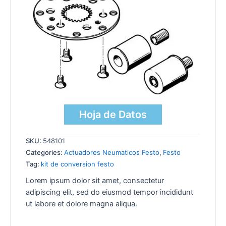
Hoja de Datos
SKU:
548101
Categories:
Actuadores Neumaticos Festo
,
Festo
Tag:
kit de conversion festo
Lorem ipsum dolor sit amet, consectetur
adipiscing elit, sed do eiusmod tempor incididunt
ut labore et dolore magna aliqua.