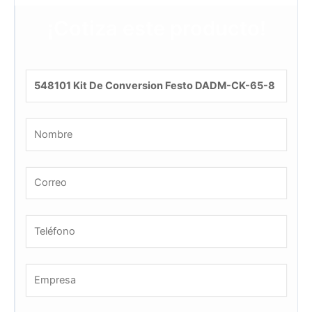
¡Cotiza este producto!