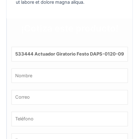
ut labore et dolore magna aliqua.
¡Cotiza este producto!