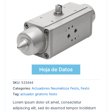
Hoja de Datos
SKU:
533444
Categories:
Actuadores Neumaticos Festo
,
Festo
Tag:
actuador giratorio festo
Lorem ipsum dolor sit amet, consectetur
adipiscing elit, sed do eiusmod tempor incididunt