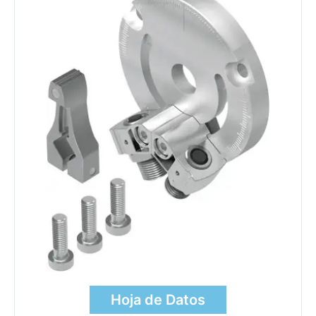
Hoja de Datos