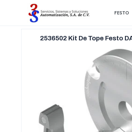
FESTO
2536502 Kit De Tope Festo 