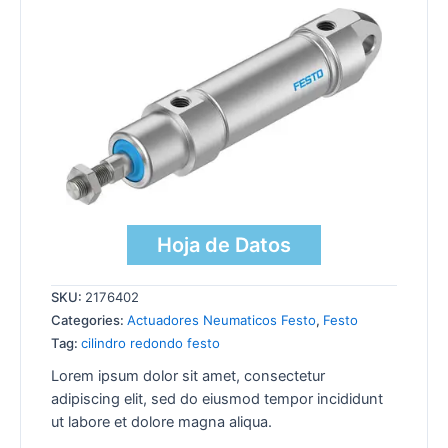
Hoja de Datos
SKU:
2176402
Categories:
Actuadores Neumaticos Festo
,
Festo
Tag:
cilindro redondo festo
Lorem ipsum dolor sit amet, consectetur
adipiscing elit, sed do eiusmod tempor incididunt
ut labore et dolore magna aliqua.