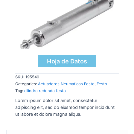
Hoja de Datos
SKU:
195549
Categories:
Actuadores Neumaticos Festo
,
Festo
Tag:
cilindro redondo festo
Lorem ipsum dolor sit amet, consectetur
adipiscing elit, sed do eiusmod tempor incididunt
ut labore et dolore magna aliqua.