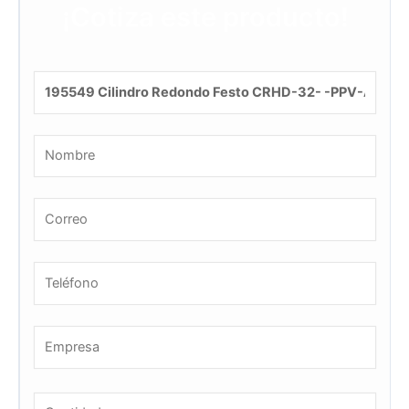
¡Cotiza este producto!