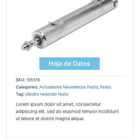
Hoja de Datos
SKU:
195516
Categories:
Actuadores Neumaticos Festo
,
Festo
Tag:
cilindro redondo festo
Lorem ipsum dolor sit amet, consectetur
adipiscing elit, sed do eiusmod tempor incididunt
ut labore et dolore magna aliqua.