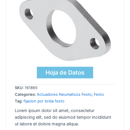
Hoja de Datos
SKU:
161865
Categories:
Actuadores Neumaticos Festo
,
Festo
Tag:
fijacion por brida festo
Lorem ipsum dolor sit amet, consectetur
adipiscing elit, sed do eiusmod tempor incididunt
ut labore et dolore magna aliqua.