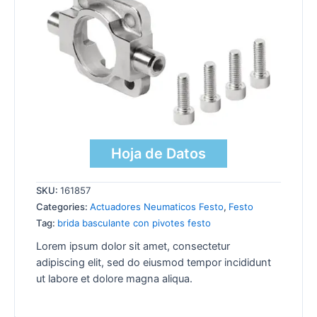
Hoja de Datos
SKU:
161857
Categories:
Actuadores Neumaticos Festo
,
Festo
Tag:
brida basculante con pivotes festo
Lorem ipsum dolor sit amet, consectetur
adipiscing elit, sed do eiusmod tempor incididunt
ut labore et dolore magna aliqua.