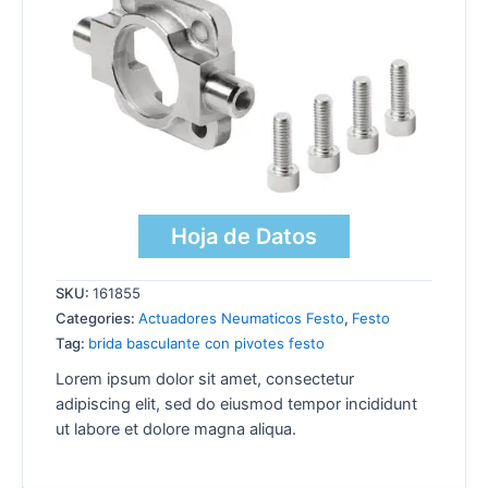
Hoja de Datos
SKU:
161855
Categories:
Actuadores Neumaticos Festo
,
Festo
Tag:
brida basculante con pivotes festo
Lorem ipsum dolor sit amet, consectetur
adipiscing elit, sed do eiusmod tempor incididunt
ut labore et dolore magna aliqua.