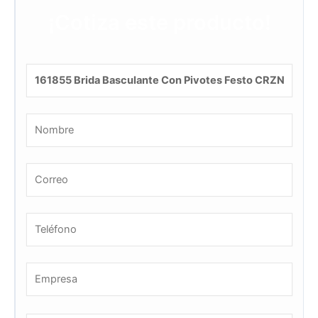
¡Cotiza este producto!