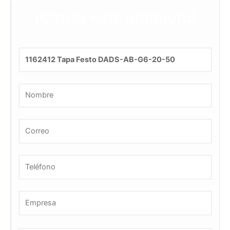
¡Cotiza este producto!