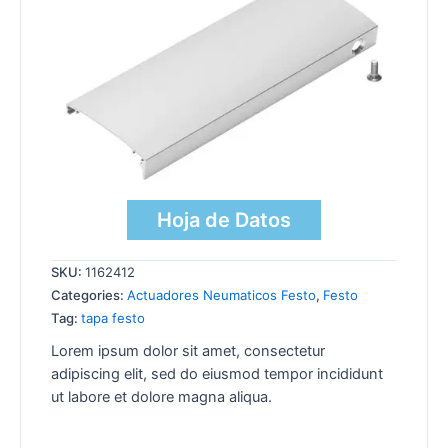
Hoja de Datos
SKU:
1162412
Categories:
Actuadores Neumaticos Festo
,
Festo
Tag:
tapa festo
Lorem ipsum dolor sit amet, consectetur
adipiscing elit, sed do eiusmod tempor incididunt
ut labore et dolore magna aliqua.