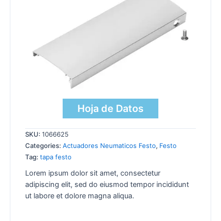
Hoja de Datos
SKU:
1066625
Categories:
Actuadores Neumaticos Festo
,
Festo
Tag:
tapa festo
Lorem ipsum dolor sit amet, consectetur
adipiscing elit, sed do eiusmod tempor incididunt
ut labore et dolore magna aliqua.