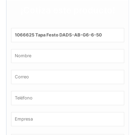
¡Cotiza este producto!