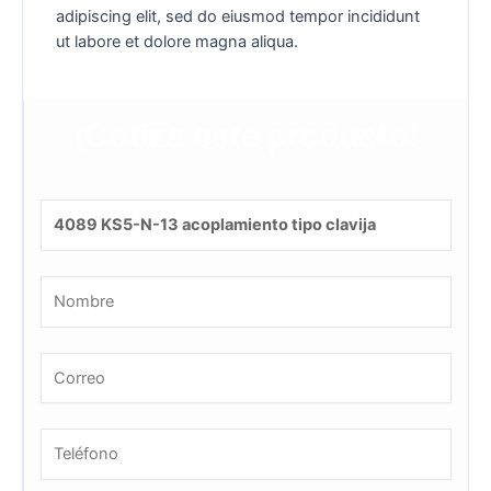
adipiscing elit, sed do eiusmod tempor incididunt
ut labore et dolore magna aliqua.
¡Cotiza este producto!