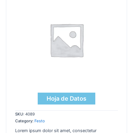
Hoja de Datos
SKU:
4089
Category:
Festo
Lorem ipsum dolor sit amet, consectetur