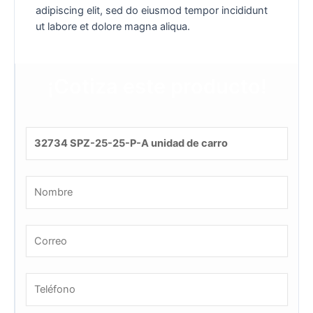
adipiscing elit, sed do eiusmod tempor incididunt
ut labore et dolore magna aliqua.
¡Cotiza este producto!