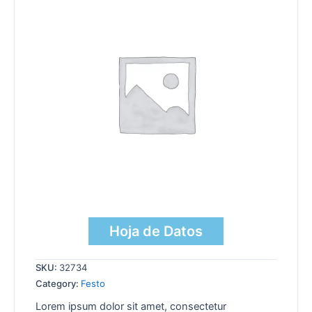
Hoja de Datos
SKU:
32734
Category:
Festo
Lorem ipsum dolor sit amet, consectetur