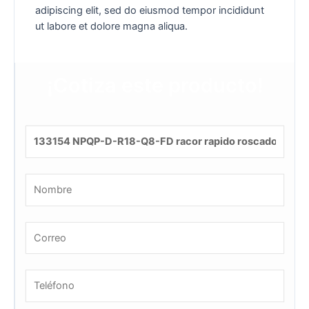
adipiscing elit, sed do eiusmod tempor incididunt
ut labore et dolore magna aliqua.
¡Cotiza este producto!