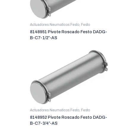
Actuadores Neumaticos Festo
,
Festo
8148951 Pivote Roscado Festo DADG-
B-C7-1/2″-AS
Actuadores Neumaticos Festo
,
Festo
8148952 Pivote Roscado Festo DADG-
B-C7-3/4″-AS