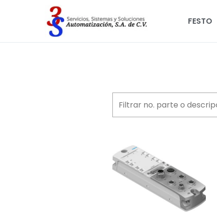
FESTO