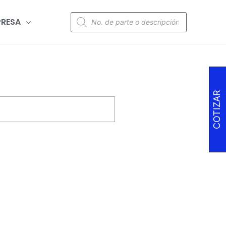
RESA
COTIZAR