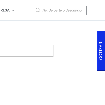
RESA
COTIZAR