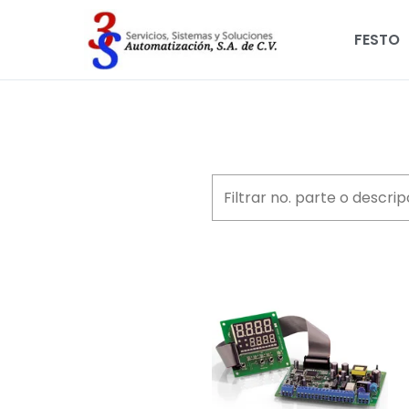
FESTO