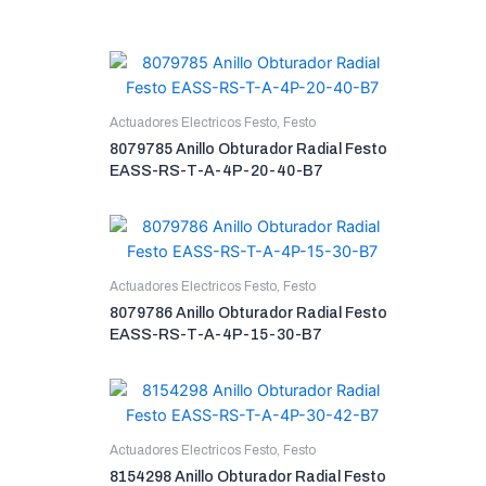
Actuadores Electricos Festo
,
Festo
8079785 Anillo Obturador Radial Festo
EASS-RS-T-A-4P-20-40-B7
Actuadores Electricos Festo
,
Festo
8079786 Anillo Obturador Radial Festo
EASS-RS-T-A-4P-15-30-B7
Actuadores Electricos Festo
,
Festo
8154298 Anillo Obturador Radial Festo